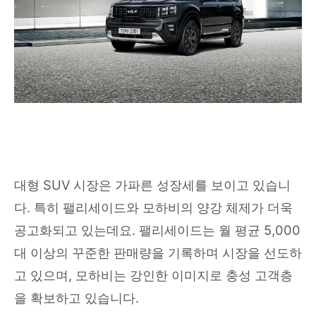
대형 SUV 시장은 가파른 성장세를 보이고 있습니
다. 특히 팰리세이드와 모하비의 양강 체제가 더욱
공고화되고 있는데요. 팰리세이드는 월 평균 5,000
대 이상의 꾸준한 판매량을 기록하며 시장을 선도하
고 있으며, 모하비는 강인한 이미지로 충성 고객층
을 확보하고 있습니다.