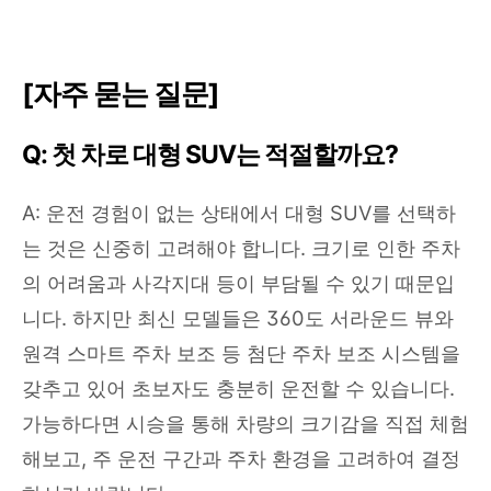
[자주 묻는 질문]
Q: 첫 차로 대형 SUV는 적절할까요?
A: 운전 경험이 없는 상태에서 대형 SUV를 선택하
는 것은 신중히 고려해야 합니다. 크기로 인한 주차
의 어려움과 사각지대 등이 부담될 수 있기 때문입
니다. 하지만 최신 모델들은 360도 서라운드 뷰와
원격 스마트 주차 보조 등 첨단 주차 보조 시스템을
갖추고 있어 초보자도 충분히 운전할 수 있습니다.
가능하다면 시승을 통해 차량의 크기감을 직접 체험
해보고, 주 운전 구간과 주차 환경을 고려하여 결정