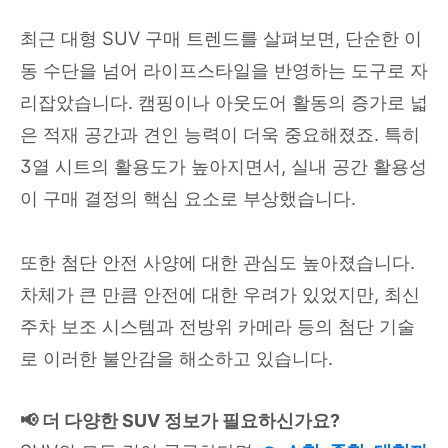
최근 대형 SUV 구매 트렌드를 살펴보면, 단순한 이
동 수단을 넘어 라이프스타일을 반영하는 도구로 자
리잡았습니다. 캠핑이나 아웃도어 활동의 증가로 넓
은 적재 공간과 견인 능력이 더욱 중요해졌죠. 특히
3열 시트의 활용도가 높아지면서, 실내 공간 활용성
이 구매 결정의 핵심 요소로 부상했습니다.
또한 첨단 안전 사양에 대한 관심도 높아졌습니다.
차체가 큰 만큼 안전에 대한 우려가 있었지만, 최신
주차 보조 시스템과 전방위 카메라 등의 첨단 기술
로 이러한 불안감을 해소하고 있습니다.
📢 더 다양한 SUV 정보가 필요하신가요?