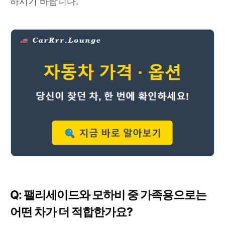
하시기 바랍니다.
Q: 팰리세이드와 모하비 중 가족용으로는
어떤 차가 더 적합한가요?