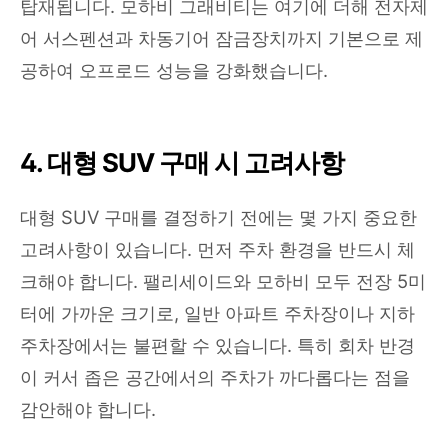
탑재됩니다. 모하비 그래비티는 여기에 더해 전자제
어 서스펜션과 차동기어 잠금장치까지 기본으로 제
공하여 오프로드 성능을 강화했습니다.
4. 대형 SUV 구매 시 고려사항
대형 SUV 구매를 결정하기 전에는 몇 가지 중요한
고려사항이 있습니다. 먼저 주차 환경을 반드시 체
크해야 합니다. 팰리세이드와 모하비 모두 전장 5미
터에 가까운 크기로, 일반 아파트 주차장이나 지하
주차장에서는 불편할 수 있습니다. 특히 회차 반경
이 커서 좁은 공간에서의 주차가 까다롭다는 점을
감안해야 합니다.