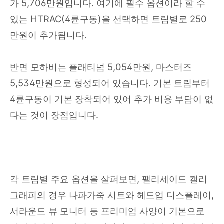
가 5,706만원입니다. 여기에 필수 옵션이라 할 수
있는 HTRAC(4륜구동)을 선택하면 트림별로 250
만원이 추가됩니다.
반면 모하비는 플래티넘 5,054만원, 마스터즈
5,534만원으로 형성되어 있습니다. 기본 트림부터
4륜구동이 기본 장착되어 있어 추가 비용 부담이 없
다는 것이 장점입니다.
각 트림별 주요 옵션을 살펴보면, 팰리세이드 캘리
그래피의 경우 나파가죽 시트와 헤드업 디스플레이,
서라운드 뷰 모니터 등 프리미엄 사양이 기본으로