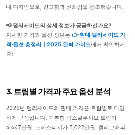
내 디자인으로, 견고함과 신뢰감을 강조했습니다.
📢 팰리세이드의 상세 정보가 궁금하신가요?
자세한 가격과 옵션 정보는
👉 현대 팰리세이드 가
격·옵션 총정리┃2025 완벽 가이드
에서 확인하세
요!
3. 트림별 가격과 주요 옵션 분석
2025년 팰리세이드의 판매 가격은 트림별로 다양
하게 구성됩니다. 기본형 익스클루시브 트림이
4,447만원, 프레스티지가 5,022만원, 캘리그래피