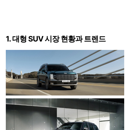
1. 대형 SUV 시장 현황과 트렌드