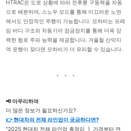
HTRAC은 도로 상황에 따라 전후륜 구동력을 자동
으로 배분하며, 스노우 모드를 통해 미끄러운 노면
에서도 안정적인 주행이 가능합니다. 모하비는 프레
임 바디 구조와 차동기어 잠금장치를 통해 더욱 강
력한 험로 주파 능력을 제공합니다. 겨울철 산악지
역 운행이 잦다면 모하비가 더 유리할 수 있습니다.
📢 마무리하며
더 많은 정보가 필요하신가요?
👉 현대차의 전체 라인업이 궁금하다면?
"2025 현대차 전체 라인업 총정리 ┃ 가격부터 연