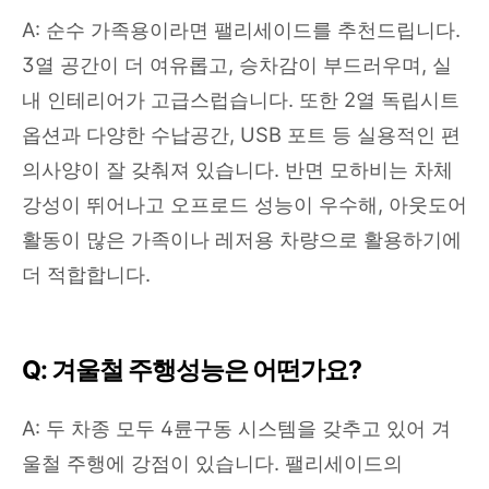
A: 순수 가족용이라면 팰리세이드를 추천드립니다.
3열 공간이 더 여유롭고, 승차감이 부드러우며, 실
내 인테리어가 고급스럽습니다. 또한 2열 독립시트
옵션과 다양한 수납공간, USB 포트 등 실용적인 편
의사양이 잘 갖춰져 있습니다. 반면 모하비는 차체
강성이 뛰어나고 오프로드 성능이 우수해, 아웃도어
활동이 많은 가족이나 레저용 차량으로 활용하기에
더 적합합니다.
Q: 겨울철 주행성능은 어떤가요?
A: 두 차종 모두 4륜구동 시스템을 갖추고 있어 겨
울철 주행에 강점이 있습니다. 팰리세이드의