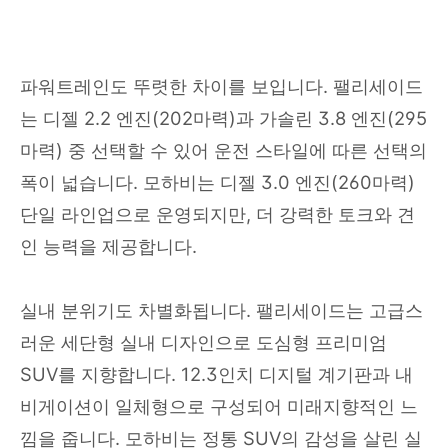
파워트레인도 뚜렷한 차이를 보입니다. 팰리세이드
는 디젤 2.2 엔진(202마력)과 가솔린 3.8 엔진(295
마력) 중 선택할 수 있어 운전 스타일에 따른 선택의
폭이 넓습니다. 모하비는 디젤 3.0 엔진(260마력)
단일 라인업으로 운영되지만, 더 강력한 토크와 견
인 능력을 제공합니다.
실내 분위기도 차별화됩니다. 팰리세이드는 고급스
러운 세단형 실내 디자인으로 도심형 프리미엄
SUV를 지향합니다. 12.3인치 디지털 계기판과 내
비게이션이 일체형으로 구성되어 미래지향적인 느
낌을 줍니다. 모하비는 정통 SUV의 감성을 살린 실