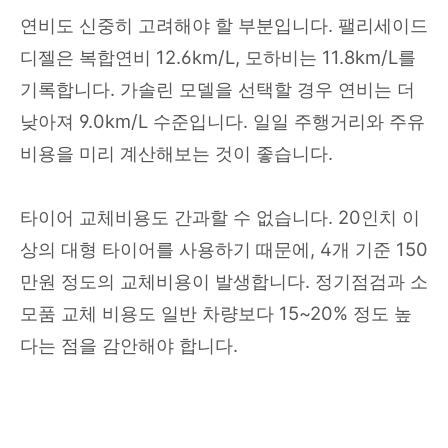
연비도 신중히 고려해야 할 부분입니다. 팰리세이드
디젤은 복합연비 12.6km/L, 모하비는 11.8km/L를
기록합니다. 가솔린 모델을 선택할 경우 연비는 더
낮아져 9.0km/L 수준입니다. 일일 주행거리와 주유
비용을 미리 계산해보는 것이 좋습니다.
타이어 교체비용도 간과할 수 없습니다. 20인치 이
상의 대형 타이어를 사용하기 때문에, 4개 기준 150
만원 정도의 교체비용이 발생합니다. 정기점검과 소
모품 교체 비용도 일반 차량보다 15~20% 정도 높
다는 점을 감안해야 합니다.