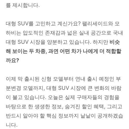
를 제시합니다.
대형 SUV를 고민하고 계신가요? 팰리세이드와 모
하비는 압도적인 존재감과 넓은 실내 공간으로 국내
대형 SUV 시장을 양분하고 있습니다. 하지만
비슷
해 보이는 두 차종, 과연 어떤 차가 나에게 더 적합할
까요?
이제 막 출시된 신형 모델부터 연내 출시 예정인 부
분변경 모델까지, 대형 SUV 시장에 큰 변화의 바람
이 불고 있습니다. 오늘은 실제 구매자들의 경험을
바탕으로 한 생생한 정보, 숨겨진 할인 혜택, 그리고
반드시 알아야 할 핵심 정보까지 낱낱이 공개하겠습
니다.