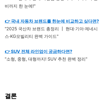
비까지 한 눈에!"
👉 국내 자동차 브랜드를 한눈에 비교하고 싶다면?
"2025 국산차 브랜드 총정리 ┃ 현대·기아·제네시
스·KG모빌리티 완벽 가이드"
👉 SUV 전체 라인업이 궁금하다면?
"소형, 중형, 대형까지! SUV 추천 완벽 정리"
결론