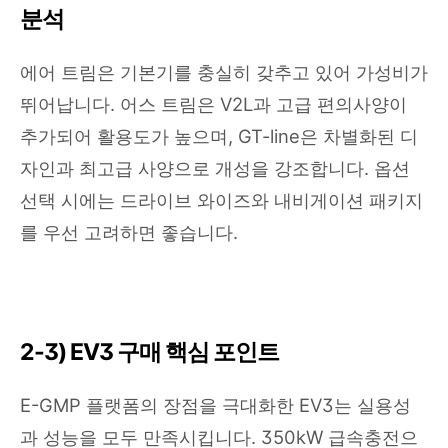
분석
에어 트림은 기본기를 충실히 갖추고 있어 가성비가
뛰어납니다. 어스 트림은 V2L과 고급 편의사양이
추가되어 활용도가 높으며, GT-line은 차별화된 디
자인과 최고급 사양으로 개성을 강조합니다. 옵션
선택 시에는 드라이브 와이즈와 내비게이션 패키지
를 우선 고려하면 좋습니다.
2-3) EV3 구매 핵심 포인트
E-GMP 플랫폼의 장점을 극대화한 EV3는 실용성
과 성능을 모두 만족시킵니다. 350kW 급속충전으