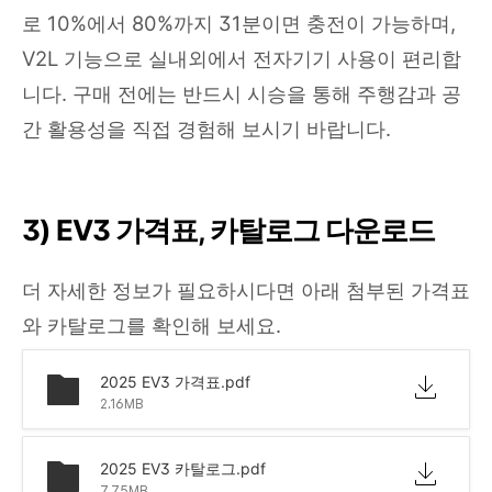
로 10%에서 80%까지 31분이면 충전이 가능하며,
V2L 기능으로 실내외에서 전자기기 사용이 편리합
니다. 구매 전에는 반드시 시승을 통해 주행감과 공
간 활용성을 직접 경험해 보시기 바랍니다.
3) EV3 가격표, 카탈로그 다운로드
더 자세한 정보가 필요하시다면 아래 첨부된 가격표
와 카탈로그를 확인해 보세요.
2025 EV3 가격표.pdf
2.16MB
2025 EV3 카탈로그.pdf
7.75MB