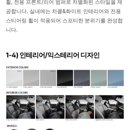
휠, 전용 프론트/리어 범퍼로 차별화된 스타일을 제
공합니다. 실내에는 차콜&화이트 인테리어와 전용
스티어링 휠이 적용되어 스포티한 분위기를 완성합
니다.
1-4) 인테리어/익스테리어 디자인