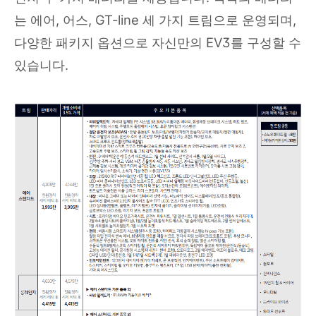
는 에어, 어스, GT-line 세 가지 트림으로 운영되며,
다양한 패키지 옵션으로 자신만의 EV3를 구성할 수
있습니다.