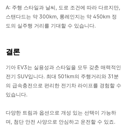
A: 주행 스타일과 날씨, 도로 조건에 따라 다르지만,
스탠다드는 약 300km, 롱레인지는 약 450km 정
도의 실주행 거리를 기대할 수 있습니다.
결론
기아 EV3는 실용성과 스타일을 모두 갖춘 매력적인
전기 SUV입니다. 최대 501km의 주행거리와 31분
의 급속충전으로 편리한 전기차 라이프를 경험할 수
있습니다.
다양한 트림과 옵션으로 개성 있는 선택이 가능하
며, 첨단 안전 사양으로 안심하고 운전할 수 있죠.