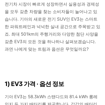
전기차 시장이 빠르게 성장하면서 실용성과 경제성
을 모두 갖춘 차량을 찾는 소비자들이 늘어나고 있
습니다. 기아의 새로운 전기 SUV인 EV3는 스마트
한 파워트레인과 넉넉한 실내 공간으로 주목받고 있
죠. 최대 501km의 주행거리와 다양한 첨단 사양을
갖춘 EV3의 모든 것을 하나하나 살펴보겠습니다.
과연 나에게 맞는 트림과 옵션은 무엇일까요?
1) EV3 가격 · 옵션 정보
기아 EV3는 58.3kWh 스탠다드와 81.4 kWh 롱레
인지 두 가지 배터리를 제공합니다. 각각의 배터리