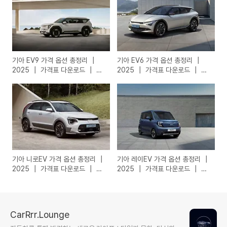
기아 EV9 가격 옵션 총정리 ┃
기아 EV6 가격 옵션 총정리 ┃
2025 ┃ 가격표 다운로드 ┃ 카
2025 ┃ 가격표 다운로드 ┃ 카
탈로그 다운로드
탈로그 다운로드
기아 니로EV 가격 옵션 총정리 ┃
기아 레이EV 가격 옵션 총정리 ┃
2025 ┃ 가격표 다운로드 ┃ 카
2025 ┃ 가격표 다운로드 ┃ 카
탈로그 다운로드
탈로그 다운로드
CarRrr.Lounge