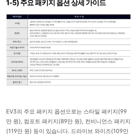
1-5) 주요 패키지 옵션 상세 가이드
EV3의 주요 패키지 옵션으로는 스타일 패키지(99
만 원), 컴포트 패키지(89만 원), 컨비니언스 패키지
(119만 원) 등이 있습니다. 드라이브 와이즈(109만