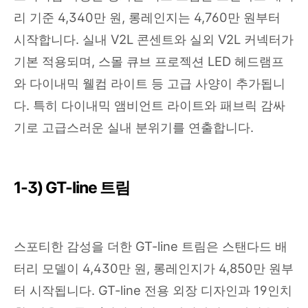
리 기준 4,340만 원, 롱레인지는 4,760만 원부터
시작합니다. 실내 V2L 콘센트와 실외 V2L 커넥터가
기본 적용되며, 스몰 큐브 프로젝션 LED 헤드램프
와 다이내믹 웰컴 라이트 등 고급 사양이 추가됩니
다. 특히 다이내믹 앰비언트 라이트와 패브릭 감싸
기로 고급스러운 실내 분위기를 연출합니다.
1-3) GT-line 트림
스포티한 감성을 더한 GT-line 트림은 스탠다드 배
터리 모델이 4,430만 원, 롱레인지가 4,850만 원부
터 시작됩니다. GT-line 전용 외장 디자인과 19인치