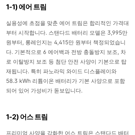
1-1) 에어 트림
실용성에 초점을 맞춘 에어 트림은 합리적인 가격대
부터 시작합니다. 스탠다드 배터리 모델은 3,995만
원부터, 롱레인지는 4,415만 원부터 책정되었습니
다. 기본적으로 6 에어백과 전방 충돌방지 보조, 차
로 이탈방지 보조 등 첨단 안전 사양이 기본으로 탑
재됩니다. 특히 파노라믹 와이드 디스플레이와
58.3 kWh 리튬이온 배터리가 기본 사양으로 포함
되어 있어 가성비가 돋보입니다.
1-2) 어스 트림
프리미엄 사양을 강화한 어스 트림은 스탠다드 배터