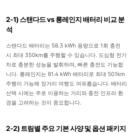
2-1) 스탠다드 vs 롱레인지 배터리 비교 분
석
스탠다드 배터리는 58.3 kWh 용량으로 1회 충전
시 최대 350km를 주행할 수 있습니다. 도심형 전기
차로 충분한 성능을 발휘하며, 빠른 충전도 가능합
니다. 롱레인지는 81.4 kWh 배터리로 최대 501km
주행이 가능해 장거리 여행도 여유롭습니다. 배터리
선택 시에는 주로 이용하는 거리와 충전 인프라 환
경을 고려하는 것이 중요합니다.
2-2) 트림별 주요 기본 사양 및 옵션 패키지