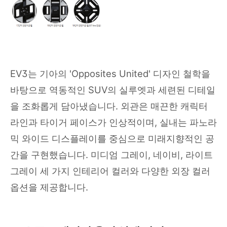
EV3는 기아의 'Opposites United' 디자인 철학을
바탕으로 역동적인 SUV의 실루엣과 세련된 디테일
을 조화롭게 담아냈습니다. 외관은 매끈한 캐릭터
라인과 타이거 페이스가 인상적이며, 실내는 파노라
믹 와이드 디스플레이를 중심으로 미래지향적인 공
간을 구현했습니다. 미디엄 그레이, 네이비, 라이트
그레이 세 가지 인테리어 컬러와 다양한 외장 컬러
옵션을 제공합니다.