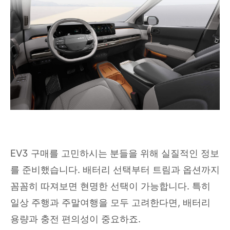
EV3 구매를 고민하시는 분들을 위해 실질적인 정보
를 준비했습니다. 배터리 선택부터 트림과 옵션까지
꼼꼼히 따져보면 현명한 선택이 가능합니다. 특히
일상 주행과 주말여행을 모두 고려한다면, 배터리
용량과 충전 편의성이 중요하죠.