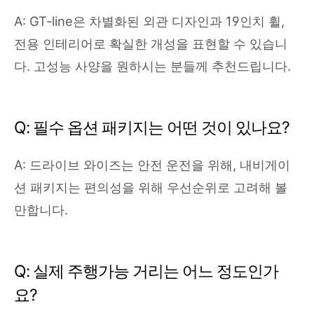
A: GT-line은 차별화된 외관 디자인과 19인치 휠,
전용 인테리어로 확실한 개성을 표현할 수 있습니
다. 고성능 사양을 원하시는 분들께 추천드립니다.
Q: 필수 옵션 패키지는 어떤 것이 있나요?
A: 드라이브 와이즈는 안전 운전을 위해, 내비게이
션 패키지는 편의성을 위해 우선순위로 고려해 볼
만합니다.
Q: 실제 주행가능 거리는 어느 정도인가
요?