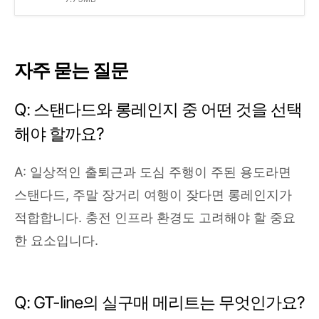
자주 묻는 질문
Q: 스탠다드와 롱레인지 중 어떤 것을 선택
해야 할까요?
A: 일상적인 출퇴근과 도심 주행이 주된 용도라면
스탠다드, 주말 장거리 여행이 잦다면 롱레인지가
적합합니다. 충전 인프라 환경도 고려해야 할 중요
한 요소입니다.
Q: GT-line의 실구매 메리트는 무엇인가요?