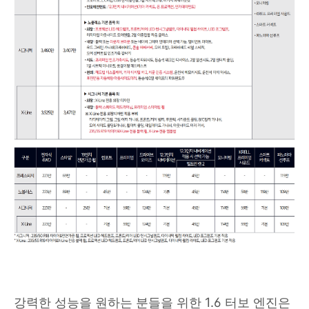
강력한 성능을 원하는 분들을 위한 1.6 터보 엔진은