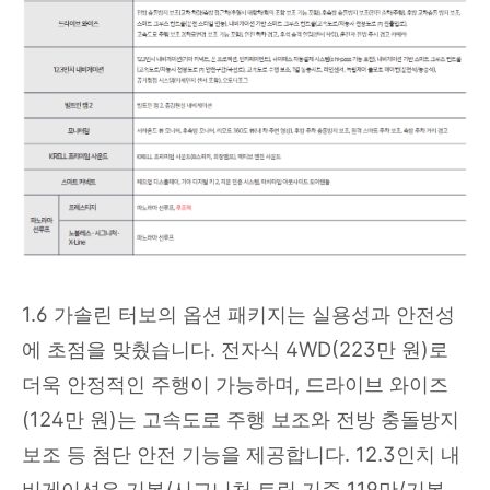
1.6 가솔린 터보의 옵션 패키지는 실용성과 안전성
에 초점을 맞췄습니다. 전자식 4WD(223만 원)로
더욱 안정적인 주행이 가능하며, 드라이브 와이즈
(124만 원)는 고속도로 주행 보조와 전방 충돌방지
보조 등 첨단 안전 기능을 제공합니다. 12.3인치 내
비게이션은 기본/시그니처 트림 기준 119만/기본