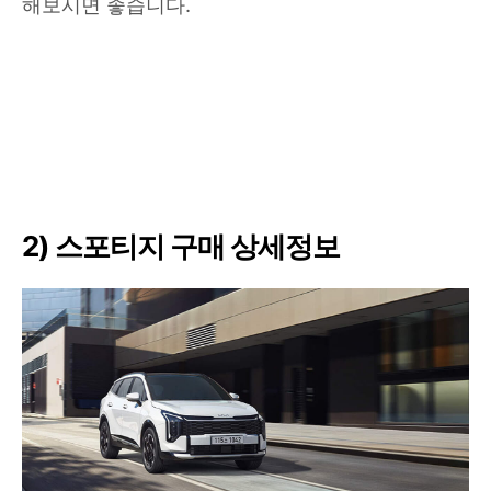
해보시면 좋습니다.
2) 스포티지 구매 상세정보