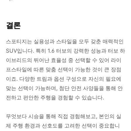
결론
스포티지는 실용성과 스타일을 모두 갖춘 매력적인
SUV입니다. 특히 1.6 터보의 강력한 성능과 터보 하
이브리드의 뛰어난 효율성 중 선택할 수 있어 라이
프스타일에 따른 맞춤 선택이 가능한 것이 큰 장점
이죠. 다양한 트림과 옵션 구성으로 자신의 필요에
맞는 선택이 가능하며, 첨단 안전 사양들을 통해 안
전하고 편안한 주행을 경험할 수 있습니다.
무엇보다 시승을 통해 직접 경험해보고, 본인의 실
제 주행 환경과 선호도를 고려한 선택이 중요합니