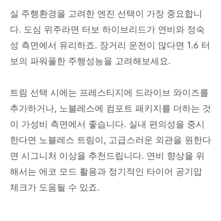
실 주행환경을 고려한 엔진 선택이 가장 중요합니
다. 도심 위주라면 터보 하이브리드가 연비와 정숙
성 측면에서 유리하죠. 장거리 운전이 많다면 1.6 터
보의 파워풀한 주행성능을 고려해보세요.
트림 선택 시에는 프레스티지에 드라이브 와이즈를
추가하거나, 노블레스에 컴포트 패키지를 더하는 것
이 가성비 측면에서 좋습니다. 실내 편의성을 중시
한다면 노블레스 트림이, 고급스러운 외관을 원한다
면 시그니처 이상을 추천드립니다. 연비 향상을 위
해서는 에코 모드 활용과 정기적인 타이어 공기압
체크가 도움될 수 있죠.