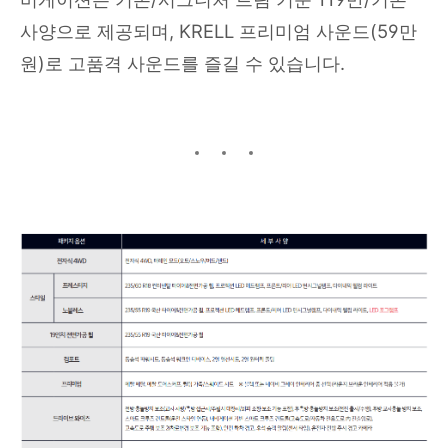
사양으로 제공되며, KRELL 프리미엄 사운드(59만
원)로 고품격 사운드를 즐길 수 있습니다.