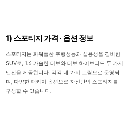
1) 스포티지 가격 · 옵션 정보
스포티지는 파워풀한 주행성능과 실용성을 겸비한
SUV로, 1.6 가솔린 터보와 터보 하이브리드 두 가지
엔진을 제공합니다. 각각 네 가지 트림으로 운영되
며, 다양한 패키지 옵션으로 자신만의 스포티지를
구성할 수 있습니다.