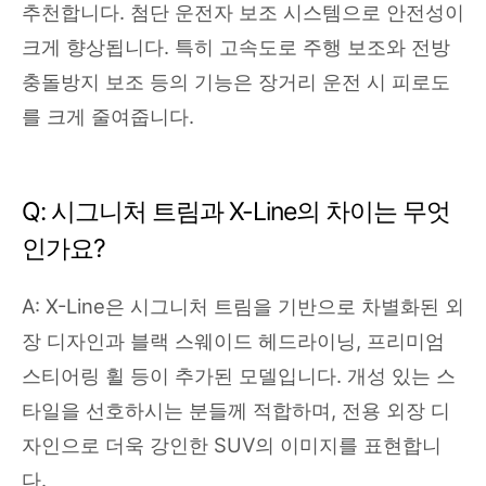
추천합니다. 첨단 운전자 보조 시스템으로 안전성이
크게 향상됩니다. 특히 고속도로 주행 보조와 전방
충돌방지 보조 등의 기능은 장거리 운전 시 피로도
를 크게 줄여줍니다.
Q: 시그니처 트림과 X-Line의 차이는 무엇
인가요?
A: X-Line은 시그니처 트림을 기반으로 차별화된 외
장 디자인과 블랙 스웨이드 헤드라이닝, 프리미엄
스티어링 휠 등이 추가된 모델입니다. 개성 있는 스
타일을 선호하시는 분들께 적합하며, 전용 외장 디
자인으로 더욱 강인한 SUV의 이미지를 표현합니
다.