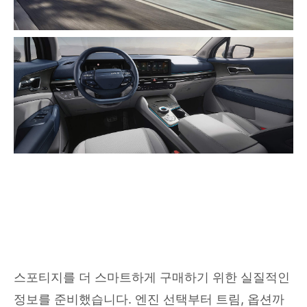
스포티지를 더 스마트하게 구매하기 위한 실질적인
정보를 준비했습니다. 엔진 선택부터 트림, 옵션까