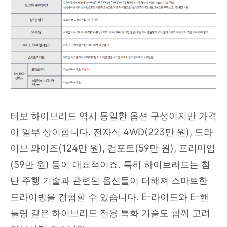
터보 하이브리드 역시 동일한 옵션 구성이지만 가격
이 일부 상이합니다. 전자식 4WD(223만 원), 드라
이브 와이즈(124만 원), 컴포트(59만 원), 프리미엄
(59만 원) 등이 대표적이죠. 특히 하이브리드는 첨
단 주행 기술과 관련된 옵션들이 더해져 스마트한
드라이빙을 경험할 수 있습니다. E-라이드와 E-핸
들링 같은 하이브리드 전용 특화 기술도 함께 고려