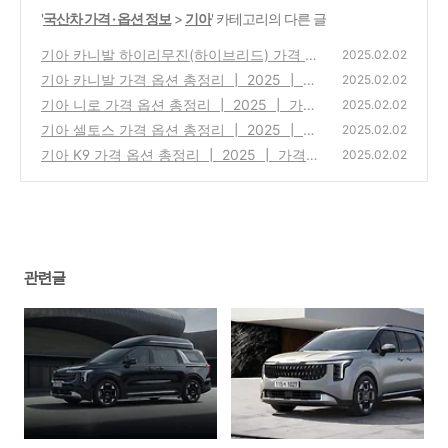
'
국산차 가격 · 옵션 정보
>
기아
' 카테고리의 다른 글
기아 카니발 하이리무진(하이브리드) 가격 옵
2025.02.02
션 총정리 ┃ 2025 ┃ 가격표 다운로드 ┃ 카
기아 카니발 가격 옵션 총정리 ┃ 2025 ┃ 가
2025.02.02
탈로그 다운로드
격표 다운로드 ┃ 카탈로그 다운로드
(0)
기아 니로 가격 옵션 총정리 ┃ 2025 ┃ 가격
(0)
2025.02.02
표 다운로드 ┃ 카탈로그 다운로드
기아 셀토스 가격 옵션 총정리 ┃ 2025 ┃ 가
(0)
2025.02.02
격표 다운로드 ┃ 카탈로그 다운로드
기아 K9 가격 옵션 총정리 ┃ 2025 ┃ 가격표
(0)
2025.02.02
다운로드 ┃ 카탈로그 다운로드
(0)
관련글