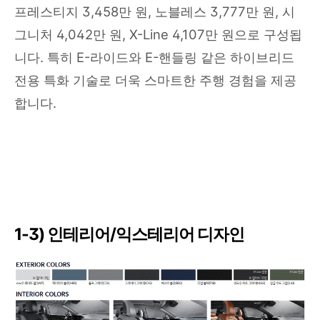
프레스티지 3,458만 원, 노블레스 3,777만 원, 시
그니처 4,042만 원, X-Line 4,107만 원으로 구성됩
니다. 특히 E-라이드와 E-핸들링 같은 하이브리드
전용 특화 기술로 더욱 스마트한 주행 경험을 제공
합니다.
1-3) 인테리어/익스테리어 디자인