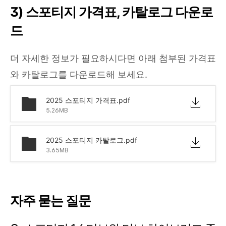
3) 스포티지 가격표, 카탈로그 다운로
드
더 자세한 정보가 필요하시다면 아래 첨부된 가격표
와 카탈로그를 다운로드해 보세요.
2025 스포티지 가격표.pdf
5.26MB
2025 스포티지 카탈로그.pdf
3.65MB
자주 묻는 질문