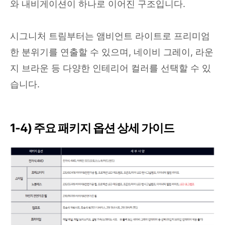
와 내비게이션이 하나로 이어진 구조입니다.
시그니처 트림부터는 앰비언트 라이트로 프리미엄
한 분위기를 연출할 수 있으며, 네이비 그레이, 라운
지 브라운 등 다양한 인테리어 컬러를 선택할 수 있
습니다.
1-4) 주요 패키지 옵션 상세 가이드