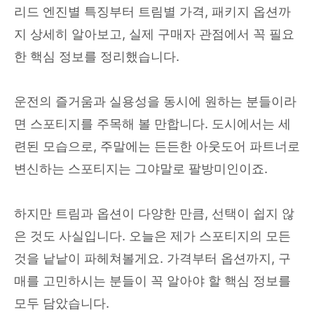
리드 엔진별 특징부터 트림별 가격, 패키지 옵션까
지 상세히 알아보고, 실제 구매자 관점에서 꼭 필요
한 핵심 정보를 정리했습니다.
운전의 즐거움과 실용성을 동시에 원하는 분들이라
면 스포티지를 주목해 볼 만합니다. 도시에서는 세
련된 모습으로, 주말에는 든든한 아웃도어 파트너로
변신하는 스포티지는 그야말로 팔방미인이죠.
하지만 트림과 옵션이 다양한 만큼, 선택이 쉽지 않
은 것도 사실입니다. 오늘은 제가 스포티지의 모든
것을 낱낱이 파헤쳐볼게요. 가격부터 옵션까지, 구
매를 고민하시는 분들이 꼭 알아야 할 핵심 정보를
모두 담았습니다.