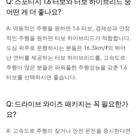
Q: 스포티지 1.6 터보와 터보 하이브리드 중
어떤 게 더 좋나요?
A: 역동적인 주행을 원하면 1.6 터보, 경제성과 안정
적인 주행을 원하면 터보 하이브리드가 적합합니다.
도심 위주로 운행하시는 분들은 16.3km/ℓ의 뛰어
난 연비를 제공하는 터보 하이브리드를, 고속도로
주행이 많은 분들은 파워풀한 주행성능을 갖춘 1.6
터보를 선택하시면 좋습니다.
Q: 드라이브 와이즈 패키지는 꼭 필요한가
요?
A: 고속도로 주행이 잦거나 안전 운전을 중시한다면