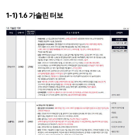
1-1) 1.6 가솔린 터보