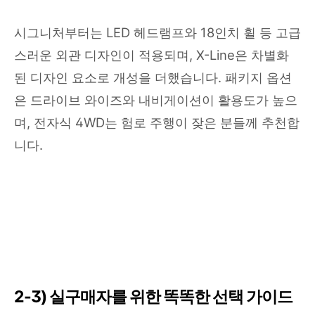
시그니처부터는 LED 헤드램프와 18인치 휠 등 고급
스러운 외관 디자인이 적용되며, X-Line은 차별화
된 디자인 요소로 개성을 더했습니다. 패키지 옵션
은 드라이브 와이즈와 내비게이션이 활용도가 높으
며, 전자식 4WD는 험로 주행이 잦은 분들께 추천합
니다.
2-3) 실구매자를 위한 똑똑한 선택 가이드