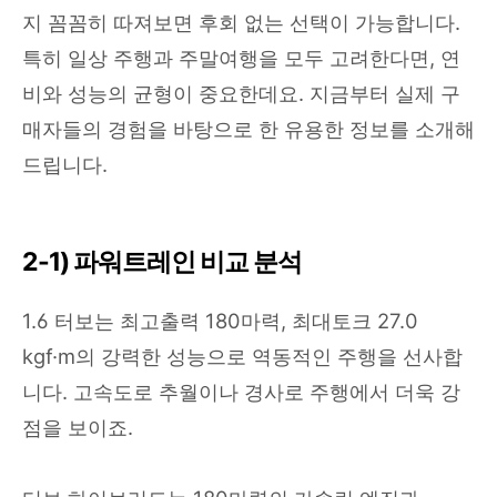
지 꼼꼼히 따져보면 후회 없는 선택이 가능합니다.
특히 일상 주행과 주말여행을 모두 고려한다면, 연
비와 성능의 균형이 중요한데요. 지금부터 실제 구
매자들의 경험을 바탕으로 한 유용한 정보를 소개해
드립니다.
2-1) 파워트레인 비교 분석
1.6 터보는 최고출력 180마력, 최대토크 27.0
kgf·m의 강력한 성능으로 역동적인 주행을 선사합
니다. 고속도로 추월이나 경사로 주행에서 더욱 강
점을 보이죠.