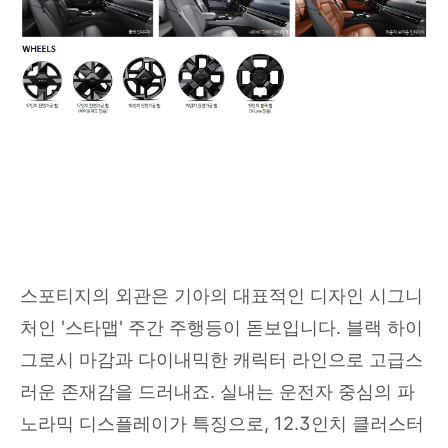
스포티지의 외관은 기아의 대표적인 디자인 시그니
처인 '스타맵' 주간 주행등이 돋보입니다. 블랙 하이
그로시 마감과 다이내믹한 캐릭터 라인으로 고급스
러운 존재감을 드러내죠. 실내는 운전자 중심의 파
노라믹 디스플레이가 특징으로, 12.3인치 클러스터